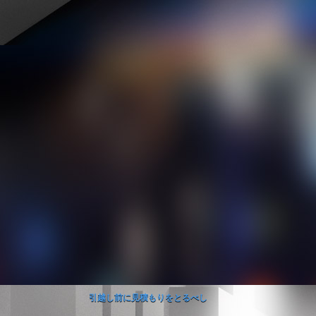
引越し前に見積もりをとるべし