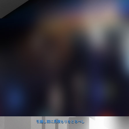
引越し前に見積もりをとるべし